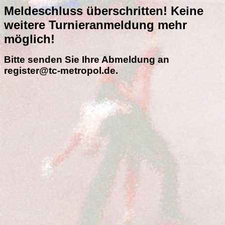
Meldeschluss überschritten! Keine
weitere Turnieranmeldung mehr
möglich!
Bitte senden Sie Ihre Abmeldung an
register@tc-metropol.de.