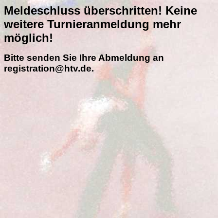
Meldeschluss überschritten! Keine
weitere Turnieranmeldung mehr
möglich!
Bitte senden Sie Ihre Abmeldung an
registration@htv.de.