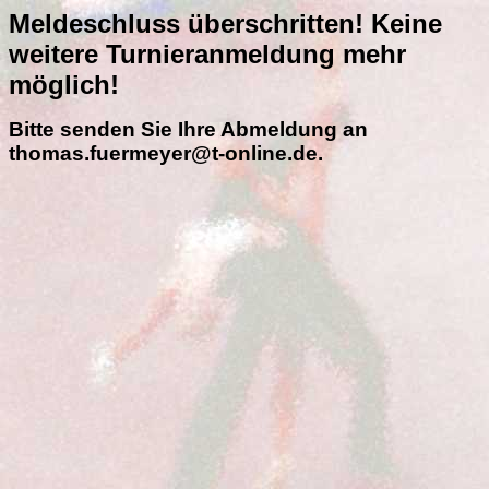
Meldeschluss überschritten! Keine
weitere Turnieranmeldung mehr
möglich!
Bitte senden Sie Ihre Abmeldung an
thomas.fuermeyer@t-online.de.