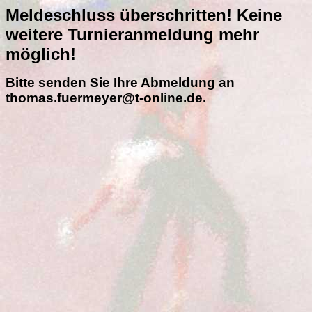
Meldeschluss überschritten! Keine
weitere Turnieranmeldung mehr
möglich!
Bitte senden Sie Ihre Abmeldung an
thomas.fuermeyer@t-online.de.